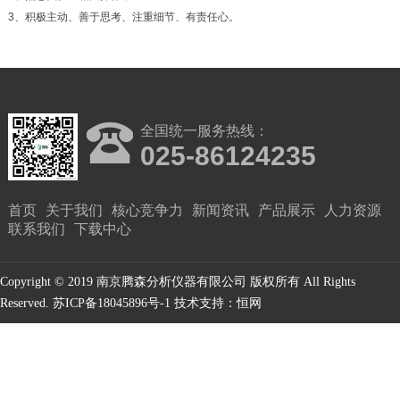
3、积极主动、善于思考、注重细节、有责任心。
全国统一服务热线：
025-86124235
首页
关于我们
核心竞争力
新闻资讯
产品展示
人力资源
联系我们
下载中心
Copyright © 2019 南京腾森分析仪器有限公司 版权所有 All Rights
Reserved.
苏ICP备18045896号-1
技术支持：恒网